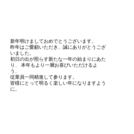
新年明けましておめでとうございます。
昨年はご愛顧いただき、誠にありがとうござ
いました。
初日の出が照らす新たな一年の始まりにあた
り、 本年もより一層お喜びいただけるよ
う、
従業員一同精進して参ります。
皆様にとって明るく楽しい年になりますよう
に。