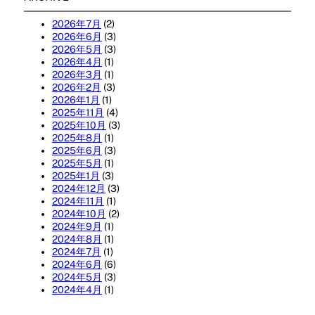
2026年7月
(2)
2026年6月
(3)
2026年5月
(3)
2026年4月
(1)
2026年3月
(1)
2026年2月
(3)
2026年1月
(1)
2025年11月
(4)
2025年10月
(3)
2025年8月
(1)
2025年6月
(3)
2025年5月
(1)
2025年1月
(3)
2024年12月
(3)
2024年11月
(1)
2024年10月
(2)
2024年9月
(1)
2024年8月
(1)
2024年7月
(1)
2024年6月
(6)
2024年5月
(3)
2024年4月
(1)