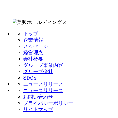
トップ
企業情報
メッセージ
経営理念
会社概要
グループ事業内容
グループ会社
SDGs
ニュースリリース
ニュースリリース
お問い合わせ
プライバシーポリシー
サイトマップ